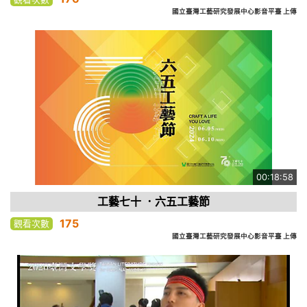
國立臺灣工藝研究發展中心影音平臺 上傳
00:18:58
工藝七十 ．六五工藝節
175
觀看次數
國立臺灣工藝研究發展中心影音平臺 上傳