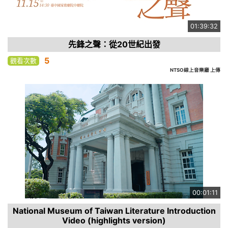
01:39:32
先鋒之聲：從20世紀出發
5
觀看次數
NTSO線上音樂廳 上傳
00:01:11
National Museum of Taiwan Literature Introduction
Video (highlights version)