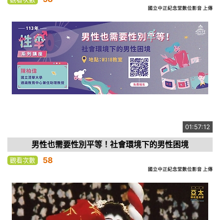
國立中正紀念堂數位影音 上傳
01:57:12
男性也需要性別平等！社會環境下的男性困境
58
觀看次數
國立中正紀念堂數位影音 上傳