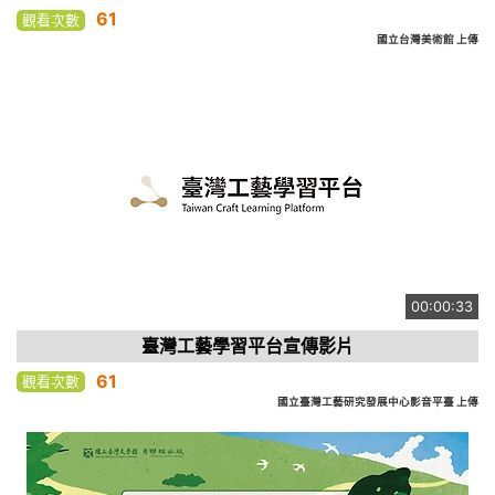
61
觀看次數
國立台灣美術館 上傳
00:00:33
臺灣工藝學習平台宣傳影片
61
觀看次數
國立臺灣工藝研究發展中心影音平臺 上傳