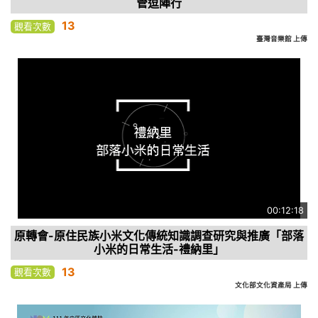
管逗陣行
13
觀看次數
臺灣音樂館 上傳
00:12:18
原轉會-原住民族小米文化傳統知識調查研究與推廣「部落
小米的日常生活-禮納里」
13
觀看次數
文化部文化資產局 上傳