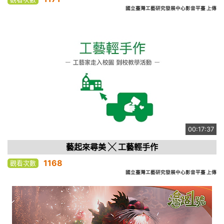
國立臺灣工藝研究發展中心影音平臺 上傳
00:17:37
藝起來尋美 ╳ 工藝輕手作
1168
觀看次數
國立臺灣工藝研究發展中心影音平臺 上傳