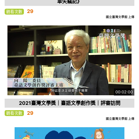
車失竊記》
29
觀看次數
國立臺灣文學館 上傳
00:02:00
2021臺灣文學獎｜臺語文學創作獎｜評審訪問
29
觀看次數
國立臺灣文學館 上傳