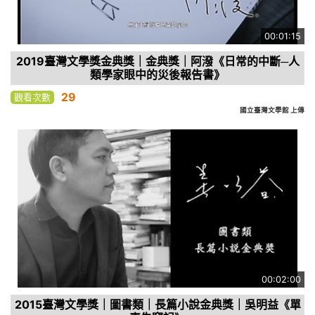
00:01:15
2019臺灣文學獎金典獎｜金典獎｜阿潑《日常的中斷─人
類學家眼中的災後報告書》
29
觀看次數
國立臺灣文學館 上傳
00:02:00
2015臺灣文學獎｜圖書類｜長篇小說金典獎｜吳明益《單