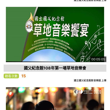
國立國父紀念館影音頻道 上傳
00:05:05
國父紀念館108年第一場草地音樂會
15
觀看次數
國立國父紀念館影音頻道 上傳