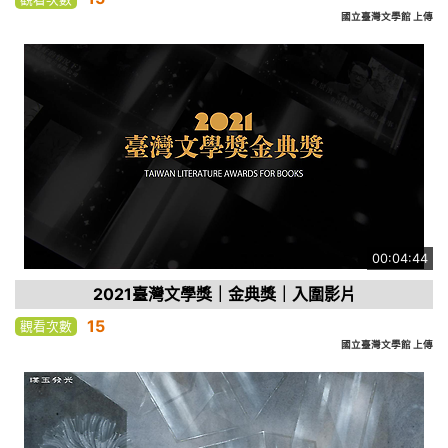
國立臺灣文學館 上傳
00:04:44
2021臺灣文學獎｜金典獎｜入圍影片
15
觀看次數
國立臺灣文學館 上傳