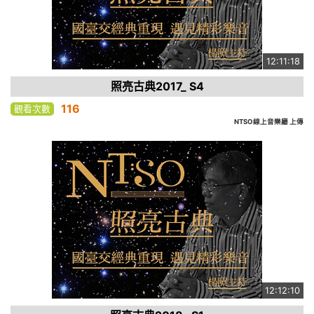
12:11:18
照亮古典2017_ S4
116
觀看次數
NTSO線上音樂廳 上傳
12:12:10