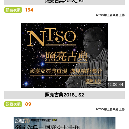
照亮古典2018_ S1
154
觀看次數
NTSO線上音樂廳 上傳
12:06:44
照亮古典2018_ S2
89
觀看次數
NTSO線上音樂廳 上傳