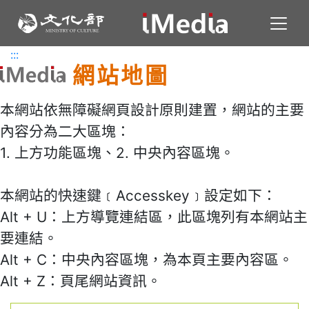
Toggl
:::
:::
網站地圖
本網站依無障礙網頁設計原則建置，網站的主要
內容分為二大區塊：
1. 上方功能區塊、2. 中央內容區塊。
本網站的快速鍵﹝Accesskey﹞設定如下：
Alt + U：上方導覽連結區，此區塊列有本網站主
要連結。
Alt + C：中央內容區塊，為本頁主要內容區。
Alt + Z：頁尾網站資訊。