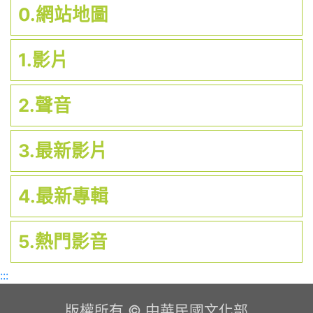
0.網站地圖
1.影片
2.聲音
3.最新影片
4.最新專輯
5.熱門影音
:::
版權所有 © 中華民國文化部