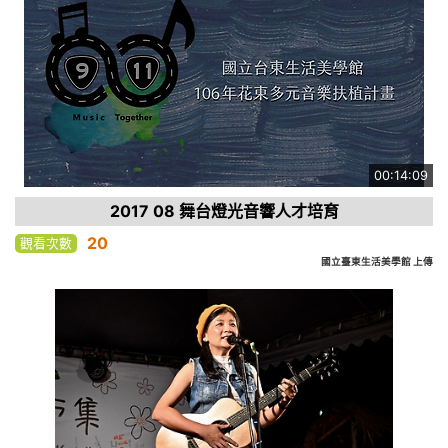
00:14:09
2017 08 舞台燈光音響人才培育
20
觀看次數
國立臺東生活美學館 上傳