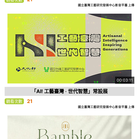
國立臺灣工藝研究發展中心影音平臺 上傳
00:03:11
「AI! 工藝臺灣 ‧ 世代智慧」常設展
21
觀看次數
國立臺灣工藝研究發展中心影音平臺 上傳