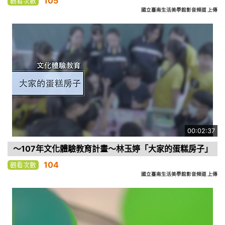
105
觀看次數
國立臺南生活美學館影音頻道 上傳
00:02:37
～107年文化體驗教育計畫～林玉婷「大家的蛋糕房子」
104
觀看次數
國立臺南生活美學館影音頻道 上傳