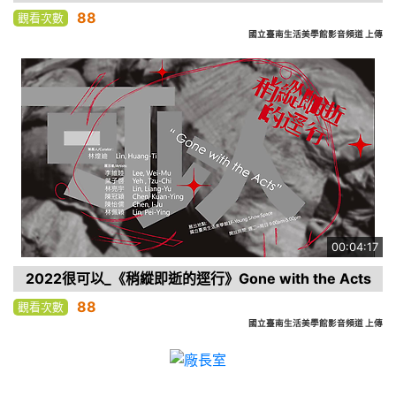
88
觀看次數
國立臺南生活美學館影音頻道 上傳
00:04:17
2022很可以_《稍縱即逝的逕行》Gone with the Acts
88
觀看次數
國立臺南生活美學館影音頻道 上傳