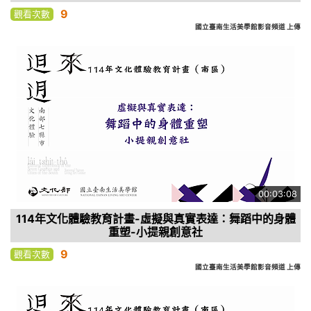
9
觀看次數
國立臺南生活美學館影音頻道 上傳
00:03:08
114年文化體驗教育計畫-虛擬與真實表達：舞蹈中的身體
重塑-小提親創意社
9
觀看次數
國立臺南生活美學館影音頻道 上傳