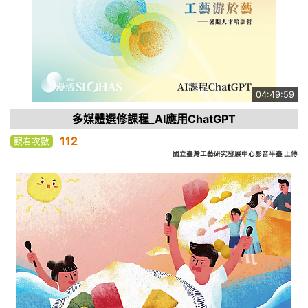
04:49:59
多媒體選修課程_AI應用ChatGPT
112
觀看次數
國立臺灣工藝研究發展中心影音平臺 上傳