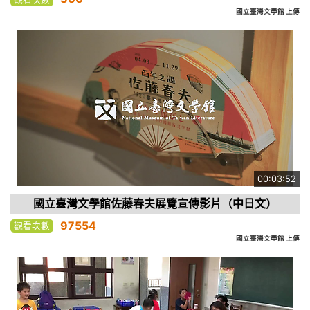
國立臺灣文學館 上傳
00:03:52
國立臺灣文學館佐藤春夫展覽宣傳影片（中日文）
97554
觀看次數
國立臺灣文學館 上傳