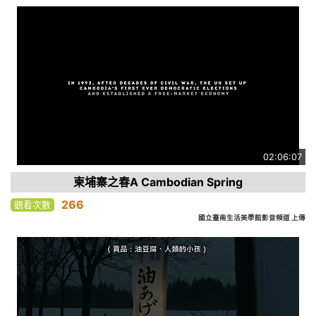
02:06:07
柬埔寨之春A Cambodian Spring
266
觀看次數
國立臺南生活美學館影音頻道 上傳