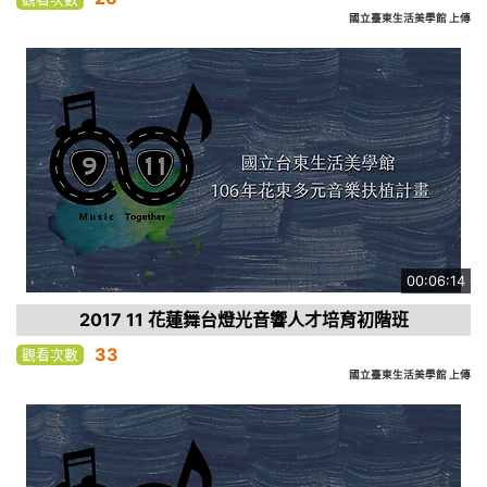
國立臺東生活美學館 上傳
00:06:14
2017 11 花蓮舞台燈光音響人才培育初階班
33
觀看次數
國立臺東生活美學館 上傳