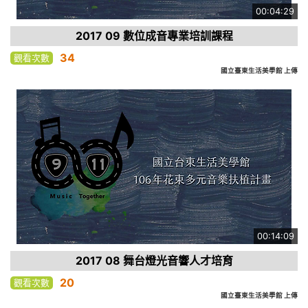
00:04:29
2017 09 數位成音專業培訓課程
34
觀看次數
國立臺東生活美學館 上傳
00:14:09
2017 08 舞台燈光音響人才培育
20
觀看次數
國立臺東生活美學館 上傳