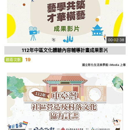
00:02:38
112年中區文化體驗內容輔導計畫成果影片
19
觀看次數
國立彰化生活美學館-iMedia 上傳