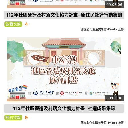
00:05:06
112年社區營造及村落文化協力計畫─新住民社造行動集錦
4
觀看次數
國立彰化生活美學館-iMedia 上傳
00:05:06
112年社區營造及村落文化協力計畫─社造成果集錦
9
觀看次數
國立彰化生活美學館-iMedia 上傳