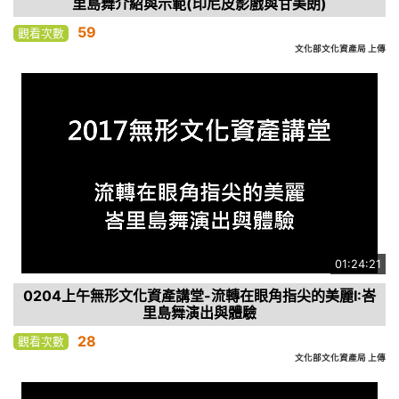
里島舞介紹與示範(印尼皮影戲與甘美朗)
59
觀看次數
文化部文化資產局 上傳
01:24:21
0204上午無形文化資產講堂-流轉在眼角指尖的美麗I:峇
里島舞演出與體驗
28
觀看次數
文化部文化資產局 上傳