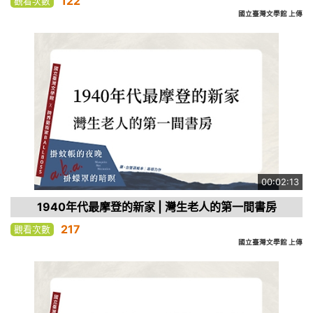
122
觀看次數
國立臺灣文學館 上傳
00:02:13
1940年代最摩登的新家 | 灣生老人的第一間書房
217
觀看次數
國立臺灣文學館 上傳