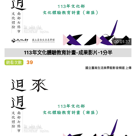
00:01:37
113年文化體驗教育計畫-成果影片-1分半
39
觀看次數
國立臺南生活美學館影音頻道 上傳