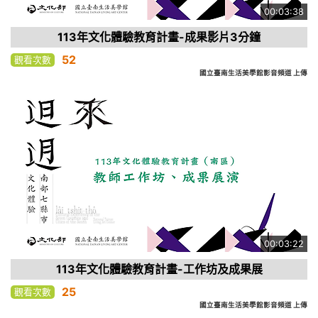
00:03:38
113年文化體驗教育計畫-成果影片3分鐘
52
觀看次數
國立臺南生活美學館影音頻道 上傳
00:03:22
113年文化體驗教育計畫-工作坊及成果展
25
觀看次數
國立臺南生活美學館影音頻道 上傳