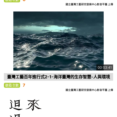
國立臺灣工藝研究發展中心影音平臺 上傳
00:03:41
臺灣工藝百年進行式2-1-海洋臺灣的生存智慧-人與環境
7
觀看次數
國立臺灣工藝研究發展中心影音平臺 上傳