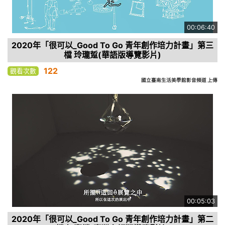
00:06:40
2020年「很可以_Good To Go 青年創作培力計畫」第三
檔 玲瓏踅(華語版導覽影片)
122
觀看次數
國立臺南生活美學館影音頻道 上傳
00:05:03
2020年「很可以_Good To Go 青年創作培力計畫」第二