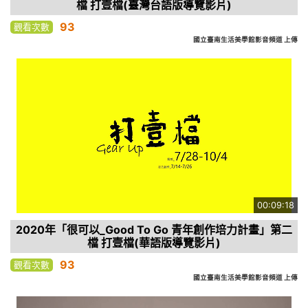
檔 打壹檔(臺灣台語版導覽影片)
93
觀看次數
國立臺南生活美學館影音頻道 上傳
00:09:18
2020年「很可以_Good To Go 青年創作培力計畫」第二
檔 打壹檔(華語版導覽影片)
93
觀看次數
國立臺南生活美學館影音頻道 上傳