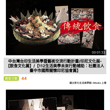
00:01:33
中台灣台印生活美學暨藝術交流行動計畫/印尼文化展-
【飲食文化篇】/【112生活美學未來行動補助：社團法人
臺中市國際關懷印尼協會篇】
44
觀看次數
國立彰化生活美學館-iMedia 上傳