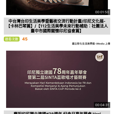
00:01:50
中台灣台印生活美學暨藝術交流行動計畫/印尼文化展-
【卡林巴琴篇】/【112生活美學未來行動補助：社團法人
臺中市國際關懷印尼協會篇】
45
觀看次數
國立彰化生活美學館-iMedia 上傳
00:04:31