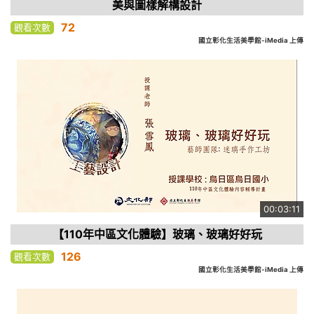
美與圖樣解構設計
72
觀看次數
國立彰化生活美學館-iMedia 上傳
00:03:11
【110年中區文化體驗】玻璃、玻璃好好玩
126
觀看次數
國立彰化生活美學館-iMedia 上傳