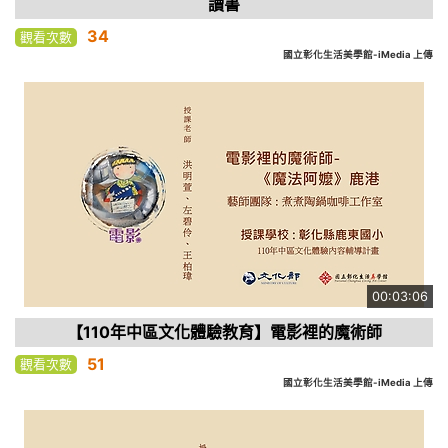
讀書
34
觀看次數
國立彰化生活美學館-iMedia 上傳
00:03:06
【110年中區文化體驗教育】電影裡的魔術師
51
觀看次數
國立彰化生活美學館-iMedia 上傳