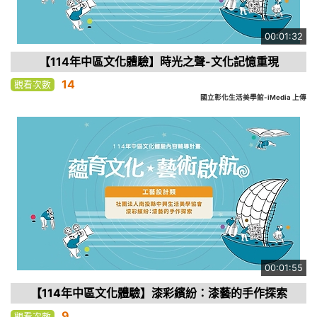
00:01:32
【114年中區文化體驗】時光之聲-文化記憶重現
14
觀看次數
國立彰化生活美學館-iMedia 上傳
00:01:55
【114年中區文化體驗】漆彩繽紛：漆藝的手作探索
9
觀看次數