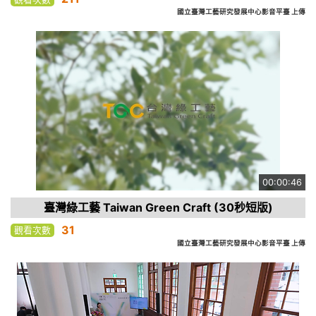
國立臺灣工藝研究發展中心影音平臺 上傳
00:00:46
臺灣綠工藝 Taiwan Green Craft (30秒短版)
31
觀看次數
國立臺灣工藝研究發展中心影音平臺 上傳