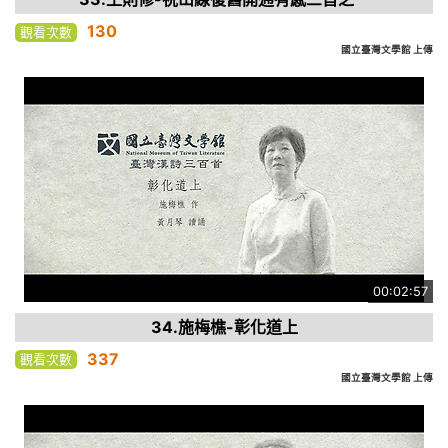
130
觀看次數
國立臺灣文學館 上傳
00:02:57
34.施梅樵-彰化道上
337
觀看次數
國立臺灣文學館 上傳