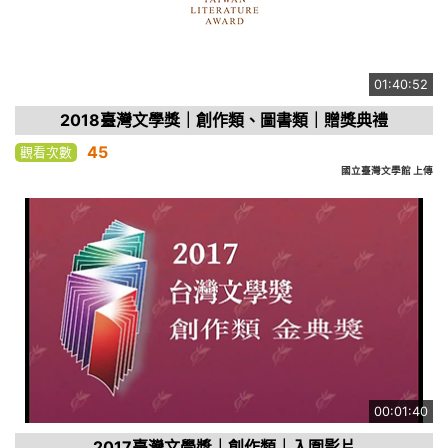
01:40:52
2018臺灣文學獎｜創作類、圖書類｜贈獎典禮
45
觀看次數
國立臺灣文學館 上傳
00:01:40
2017臺灣文學獎｜創作類｜入圍影片