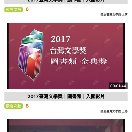
6
觀看次數
國立臺灣文學館 上傳
00:01:44
2017臺灣文學獎｜圖書類｜入圍影片
8
觀看次數
國立臺灣文學館 上傳