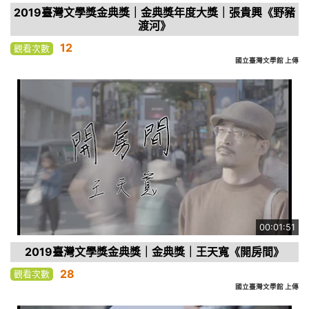
2019臺灣文學獎金典獎｜金典獎年度大獎｜張貴興《野豬
渡河》
12
觀看次數
國立臺灣文學館 上傳
00:01:51
2019臺灣文學獎金典獎｜金典獎｜王天寬《開房間》
28
觀看次數
國立臺灣文學館 上傳