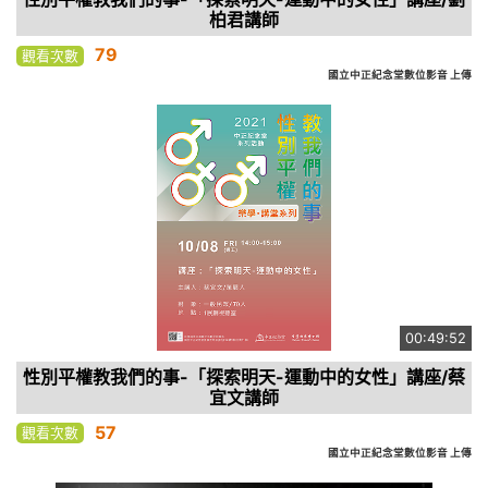
柏君講師
79
觀看次數
國立中正紀念堂數位影音 上傳
00:49:52
性別平權教我們的事-「探索明天-運動中的女性」講座/蔡
宜文講師
57
觀看次數
國立中正紀念堂數位影音 上傳