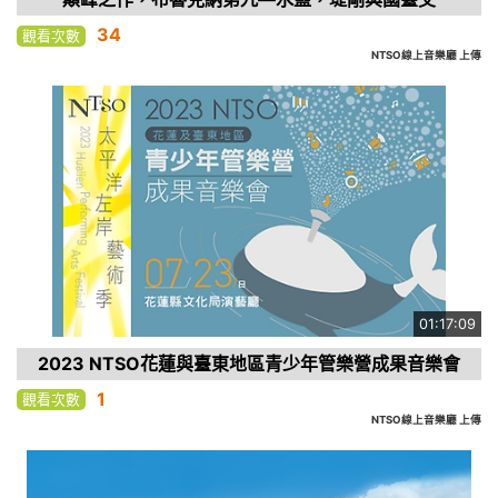
34
觀看次數
NTSO線上音樂廳 上傳
01:17:09
2023 NTSO花蓮與臺東地區青少年管樂營成果音樂會
1
觀看次數
NTSO線上音樂廳 上傳