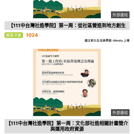
外部連結
【111中台灣社造學院】第一周：從社區營造到地方創生
1024
觀看次數
國立彰化生活美學館-iMedia 上傳
外部連結
【111中台灣社造學院】第一周：文化部社造相關計畫簡介
與運用政府資源