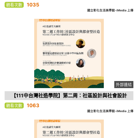
1035
觀看次數
國立彰化生活美學館-iMedia 上傳
外部連結
【111中台灣社造學院】第二周：社區設計與社會設計
1063
觀看次數
國立彰化生活美學館-iMedia 上傳