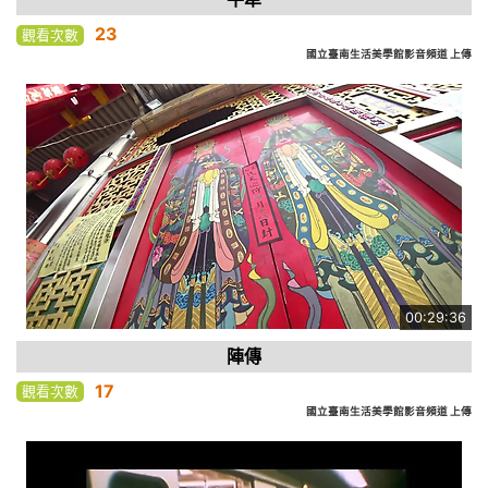
23
觀看次數
國立臺南生活美學館影音頻道 上傳
00:29:36
陣傳
17
觀看次數
國立臺南生活美學館影音頻道 上傳