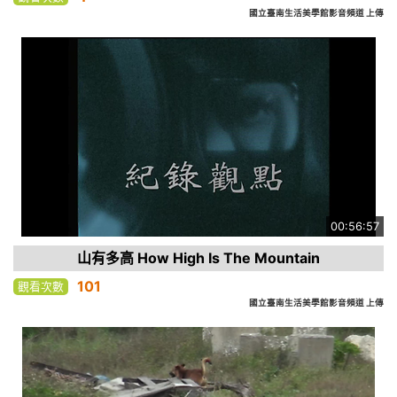
國立臺南生活美學館影音頻道 上傳
00:56:57
山有多高 How High Is The Mountain
101
觀看次數
國立臺南生活美學館影音頻道 上傳