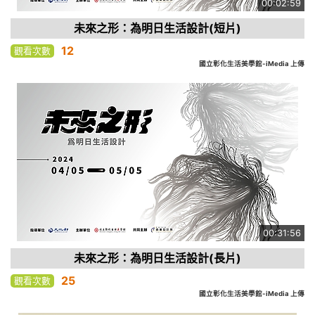
00:02:59
未來之形：為明日生活設計(短片)
12
觀看次數
國立彰化生活美學館-iMedia 上傳
00:31:56
未來之形：為明日生活設計(長片)
25
觀看次數
國立彰化生活美學館-iMedia 上傳