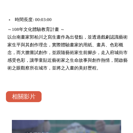
時間長度: 00:03:00
～108年文化體驗教育計畫 ～
以台南畫家郭柏川之寫生畫作為出發點，並透過戲劇認識藝術
家生平與其創作理念，實際體驗畫家的用紙、畫具、色彩概
念，而大膽嘗試創作，並跟隨藝術家生前腳步，走入府城街市
感受色彩，讓學童貼近藝術家之生命故事與創作熱情，開啟藝
術之眼觀察所在城市，並將之入畫的美好歷程。
相關影片