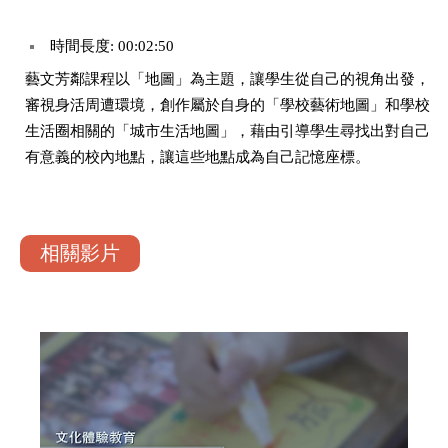
時間長度: 00:02:50
藝文芳鄰課程以「地圖」為主題，讓學生從自己的視角出發，
審視身活周遭環境，創作屬於自身的「學校藝術地圖」和學校
生活圈相關的「城市生活地圖」，藉由引導學生尋找出對自己
有意義的校內地點，讓這些地點成為自己記憶座標。
相關影片