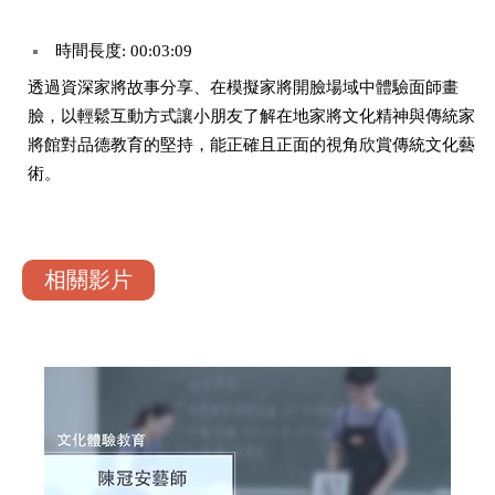
時間長度: 00:03:09
透過資深家將故事分享、在模擬家將開臉場域中體驗面師畫
臉，以輕鬆互動方式讓小朋友了解在地家將文化精神與傳統家
將館對品德教育的堅持，能正確且正面的視角欣賞傳統文化藝
術。
相關影片