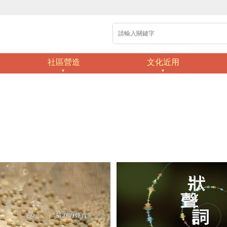
社區營造
文化近用