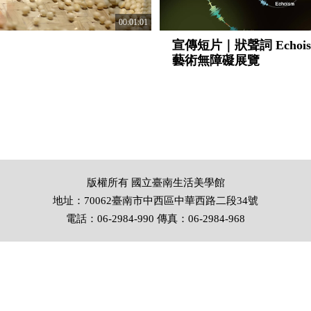
00:01:01
宣傳短片｜狀聲詞 Echoi
藝術無障礙展覽
版權所有 國立臺南生活美學館
地址：70062臺南市中西區中華西路二段34號
電話：06-2984-990 傳真：06-2984-968