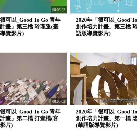
00:05:22
很可以_Good To Go 青年
2020年「很可以_Good To
計畫」第三檔 玲瓏踅(臺
創作培力計畫」第三檔 玲
導覽影片)
語版導覽影片)
00:05:03
很可以_Good To Go 青年
2020年「很可以_Good To
計畫」第二檔 打壹檔(客
創作培力計畫」第一檔 隆隆
影片)
(華語版導覽影片)