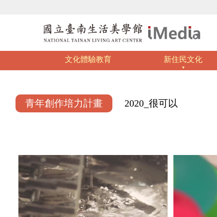
文化體驗教育
新住民文化
青年創作培力計畫
2020_很可以
:::