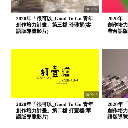
00:05:27
2020年「很可以_Good To Go 青年
2020年「
創作培力計畫」第三檔 玲瓏踅(客
創作培力
語版導覽影片)
灣台語版
00:09:18
2020年「很可以_Good To Go 青年
2020年「
創作培力計畫」第二檔 打壹檔(華
創作培力
語版導覽影片)
語版導覽