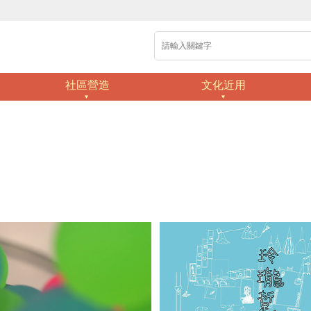
社區營造
文化近用