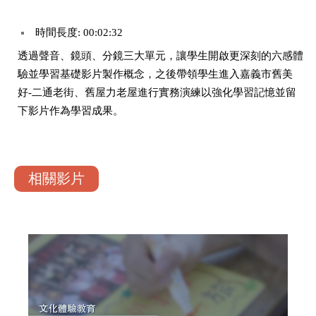
時間長度: 00:02:32
透過聲音、鏡頭、分鏡三大單元，讓學生開啟更深刻的六感體
驗並學習基礎影片製作概念，之後帶領學生進入嘉義市舊美
好-二通老街、舊屋力老屋進行實務演練以強化學習記憶並留
下影片作為學習成果。
相關影片