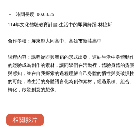
時間長度: 00:03:25
114年文化體驗教育計畫-生活中的即興舞蹈-林憶圻
合作學校：屏東縣大同高中、高雄市新莊高中
課程內容：課程從即興舞蹈的形式出發，連結⽣活中身體動作
的經驗成為創作的素材，讓同學們在活動裡，體驗身體的覺察
與感知，並在自我探索的過程理解自⼰身體的慣性與突破慣性
的可能，將生活的身體語言化為創作素材，經過累積、組合、
轉化，啟發創意的想像。
相關影片