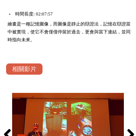
時間長度: 02:07:57
繪畫是一種記憶圖像，而圖像是靜止的辯證法，記憶在辯證當
中被實現，使它不會僅僅停留於過去，更會與當下連結，並同
時指向未來。
相關影片