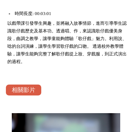
時間長度: 00:03:01
以戲帶課引發學生興趣，並將融入故事情節，進而引導學生認
識歌仔戲歷史及基本功。透過唱、作，來認識歌仔戲優美身
段，曲調之教學，讓學童能夠體驗「歌仔戲」魅力。利用說、
唸的台詞演練，讓學生學習歌仔戲的口吻。 透過校外教學體
驗，讓學生能夠完整了解歌仔戲從上妝、穿戲服，到正式演出
的過程。
相關影片