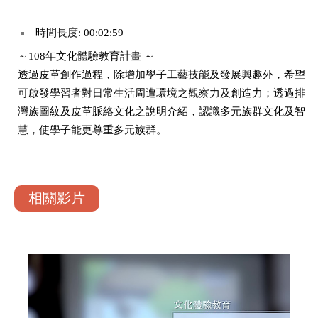
時間長度: 00:02:59
～108年文化體驗教育計畫 ～
透過皮革創作過程，除增加學子工藝技能及發展興趣外，希望
可啟發學習者對日常生活周遭環境之觀察力及創造力；透過排
灣族圖紋及皮革脈絡文化之說明介紹，認識多元族群文化及智
慧，使學子能更尊重多元族群。
相關影片