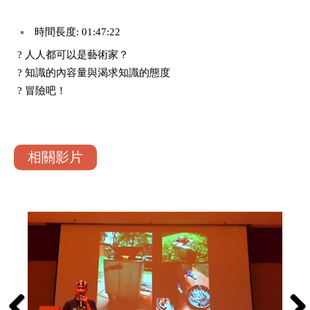
時間長度: 01:47:22
? 人人都可以是藝術家？
? 知識的內容量與渴求知識的態度
? 冒險吧！
相關影片