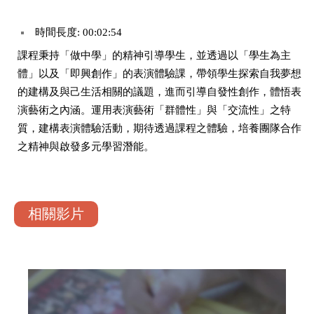
時間長度: 00:02:54
課程秉持「做中學」的精神引導學生，並透過以「學生為主
體」以及「即興創作」的表演體驗課，帶領學生探索自我夢想
的建構及與己生活相關的議題，進而引導自發性創作，體悟表
演藝術之內涵。運用表演藝術「群體性」與「交流性」之特
質，建構表演體驗活動，期待透過課程之體驗，培養團隊合作
之精神與啟發多元學習潛能。
相關影片