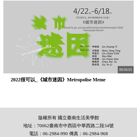
00:04:01
2022很可以_《城市迷因》Metropolise Meme
版權所有 國立臺南生活美學館
地址：70062臺南市中西區中華西路二段34號
電話：06-2984-990 傳真：06-2984-968