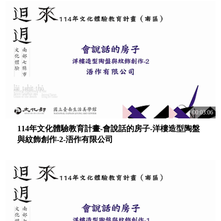
00:03:06
114年文化體驗教育計畫-會說話的房子-洋樓造型陶盤
與紋飾創作-2-浯作有限公司