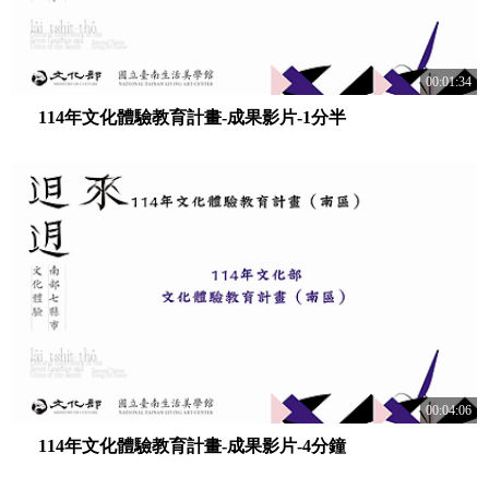
00:01:34
114年文化體驗教育計畫-成果影片-1分半
00:04:06
114年文化體驗教育計畫-成果影片-4分鐘