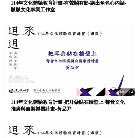
114年文化體驗教育計畫-有聲閣有影-講出角色心內話-
脈脈文化事業工作室
00:03:04
114年文化體驗教育計畫-把耳朵貼在牆壁上-聲音文化
推廣與自製樂器計畫-黃品尹