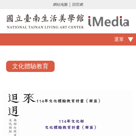
網站地圖
│
回官網
選單
文化體驗教育