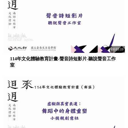
00:03:19
114年文化體驗教育計畫-聲音詩短影片-聽說聲音工作
室