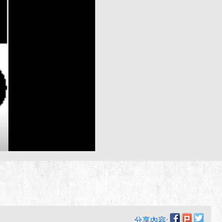
分享內容: